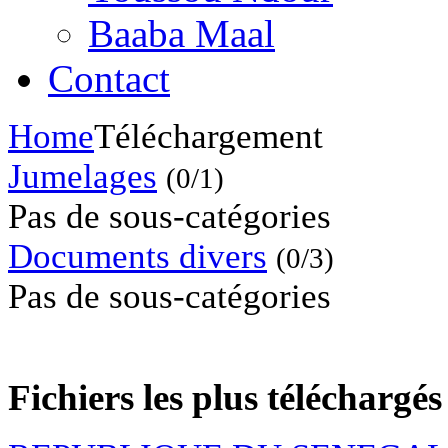
Baaba Maal
Contact
Home
Téléchargement
Jumelages
(0/1)
Pas de sous-catégories
Documents divers
(0/3)
Pas de sous-catégories
Fichiers les plus téléchargés