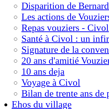
Disparition de Bernard
Les actions de Vouzie
Repas vouziers - Civol
Santé à Civol : un inf
Signature de la conven
20 ans d'amitié Vouzie
10 ans deja
Voyage à Civol
Bilan de trente ans de 
Ehos du village