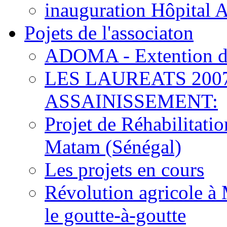
inauguration Hôpital 
Pojets de l'associaton
ADOMA - Extention d
LES LAUREATS 200
ASSAINISSEMENT:
Projet de Réhabilitat
Matam (Sénégal)
Les projets en cours
Révolution agricole à 
le goutte-à-goutte