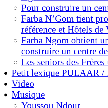
Pour construire un cen
Farba N’Gom tient prom
référence et Hôtels de 
Farba Ngom obtient un
construire un centre 
Les seniors des Frères 
Petit lexique PULAAR 
Video
Musique
Youssou Ndour