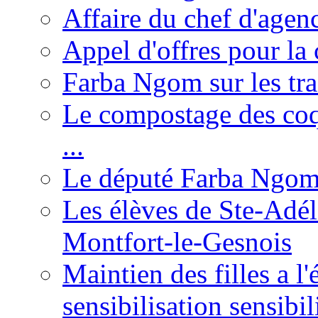
Affaire du chef d'agen
Appel d'offres pour la 
Farba Ngom sur les tr
Le compostage des coqu
...
Le député Farba Ngom 
Les élèves de Ste-Adéla
Montfort-le-Gesnois
Maintien des filles a l
sensibilisation sensibil