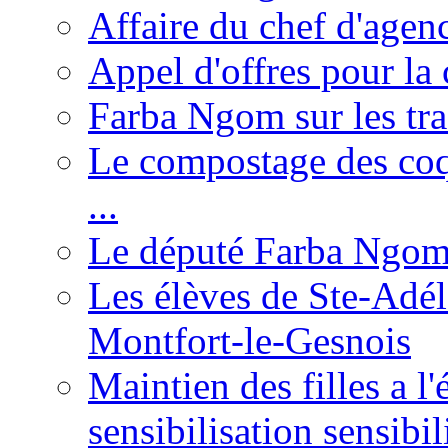
Affaire du chef d'agen
Appel d'offres pour la 
Farba Ngom sur les tr
Le compostage des coqu
...
Le député Farba Ngom 
Les élèves de Ste-Adéla
Montfort-le-Gesnois
Maintien des filles a l
sensibilisation sensibil