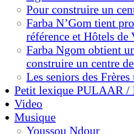
Pour construire un cen
Farba N’Gom tient prom
référence et Hôtels de 
Farba Ngom obtient un
construire un centre 
Les seniors des Frères 
Petit lexique PULAAR 
Video
Musique
Youssou Ndour