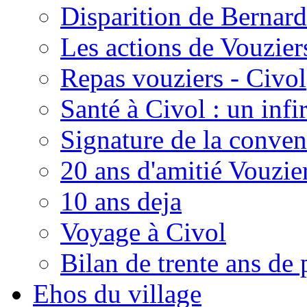
Disparition de Bernard
Les actions de Vouzie
Repas vouziers - Civol
Santé à Civol : un inf
Signature de la conven
20 ans d'amitié Vouzie
10 ans deja
Voyage à Civol
Bilan de trente ans de 
Ehos du village