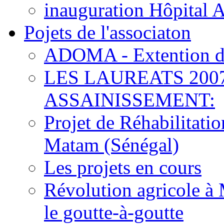
inauguration Hôpital 
Pojets de l'associaton
ADOMA - Extention d
LES LAUREATS 200
ASSAINISSEMENT:
Projet de Réhabilitat
Matam (Sénégal)
Les projets en cours
Révolution agricole à 
le goutte-à-goutte