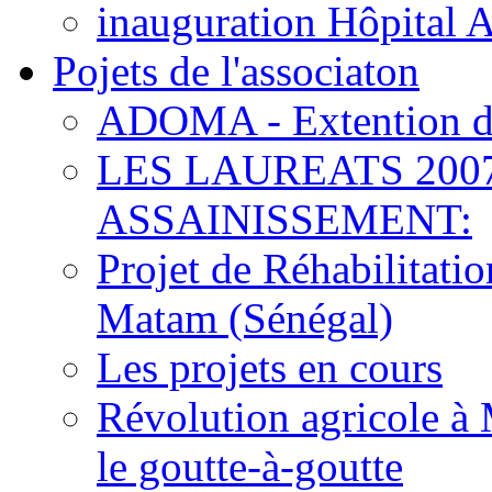
inauguration Hôpital 
Pojets de l'associaton
ADOMA - Extention d
LES LAUREATS 200
ASSAINISSEMENT:
Projet de Réhabilitat
Matam (Sénégal)
Les projets en cours
Révolution agricole à 
le goutte-à-goutte