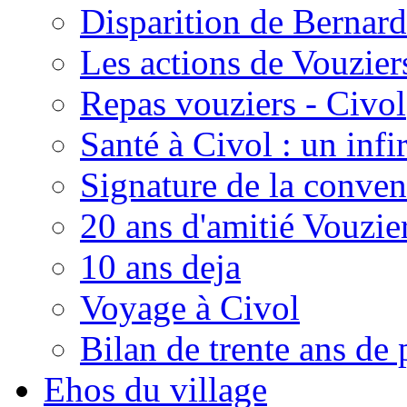
Disparition de Bernard
Les actions de Vouzie
Repas vouziers - Civol
Santé à Civol : un inf
Signature de la conven
20 ans d'amitié Vouzie
10 ans deja
Voyage à Civol
Bilan de trente ans de 
Ehos du village