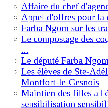
Affaire du chef d'agen
Appel d'offres pour la 
Farba Ngom sur les tr
Le compostage des coqu
...
Le député Farba Ngom 
Les élèves de Ste-Adéla
Montfort-le-Gesnois
Maintien des filles a l
sensibilisation sensibil