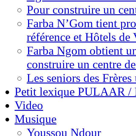
Pour construire un cen
Farba N’Gom tient prom
référence et Hôtels de 
Farba Ngom obtient un
construire un centre 
Les seniors des Frères 
Petit lexique PULAAR 
Video
Musique
Youssou Ndour