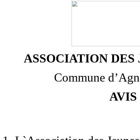
ASSOCIATION DES 
Commune d’Agna
AVIS