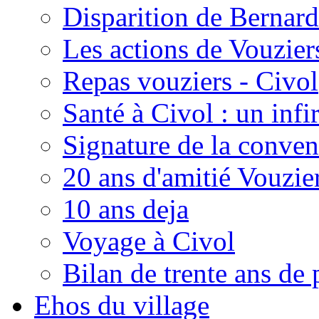
Disparition de Bernard
Les actions de Vouzie
Repas vouziers - Civol
Santé à Civol : un inf
Signature de la conven
20 ans d'amitié Vouzie
10 ans deja
Voyage à Civol
Bilan de trente ans de 
Ehos du village