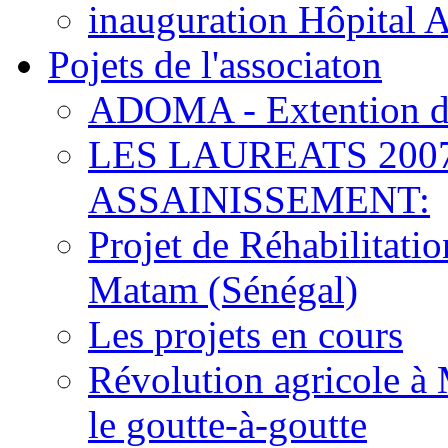
inauguration Hôpital 
Pojets de l'associaton
ADOMA - Extention d
LES LAUREATS 200
ASSAINISSEMENT:
Projet de Réhabilitat
Matam (Sénégal)
Les projets en cours
Révolution agricole à 
le goutte-à-goutte