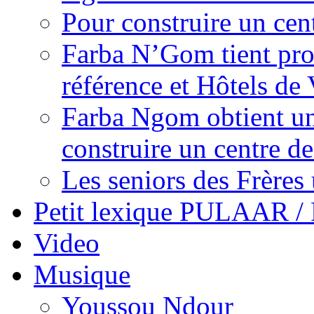
Pour construire un cen
Farba N’Gom tient prom
référence et Hôtels de 
Farba Ngom obtient un
construire un centre 
Les seniors des Frères 
Petit lexique PULAAR 
Video
Musique
Youssou Ndour