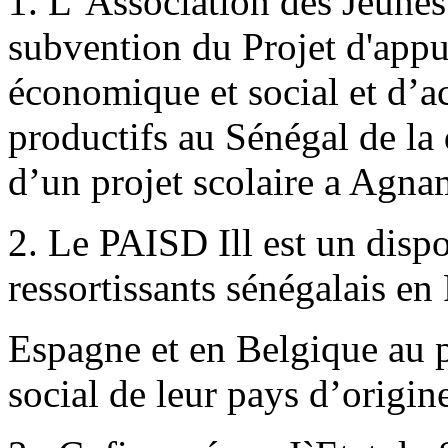
1. L`Association des Jeune
subvention du Projet d'appu
économique et social et d’
productifs au Sénégal de la 
d’un projet scolaire a Agna
2. Le PAISD Ill est un dispos
ressortissants sénégalais en 
Espagne et en Belgique au 
social de leur pays d’origin