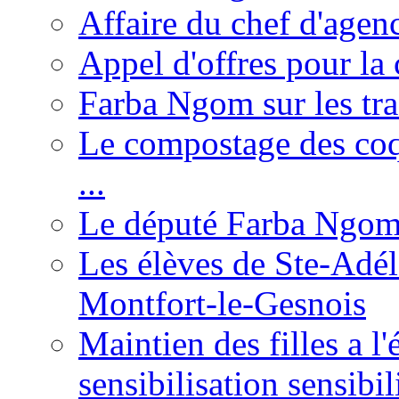
Affaire du chef d'agen
Appel d'offres pour la 
Farba Ngom sur les tr
Le compostage des coqu
...
Le député Farba Ngom 
Les élèves de Ste-Adéla
Montfort-le-Gesnois
Maintien des filles a l
sensibilisation sensibil