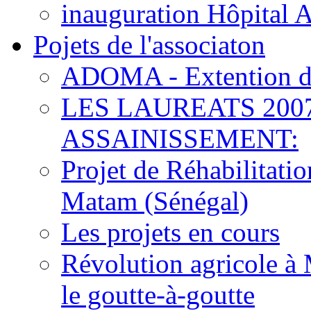
inauguration Hôpital 
Pojets de l'associaton
ADOMA - Extention d
LES LAUREATS 200
ASSAINISSEMENT:
Projet de Réhabilitat
Matam (Sénégal)
Les projets en cours
Révolution agricole à 
le goutte-à-goutte