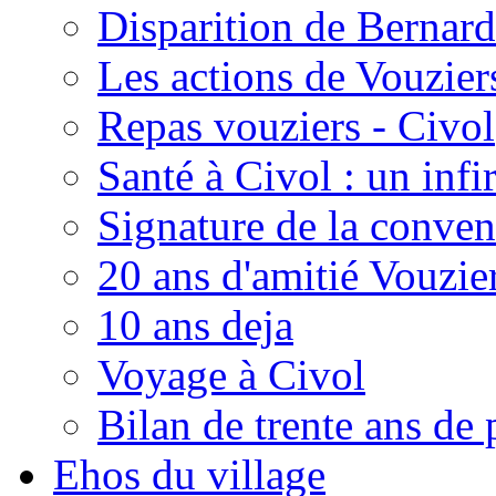
Disparition de Bernard
Les actions de Vouzie
Repas vouziers - Civol
Santé à Civol : un inf
Signature de la conven
20 ans d'amitié Vouzie
10 ans deja
Voyage à Civol
Bilan de trente ans de 
Ehos du village