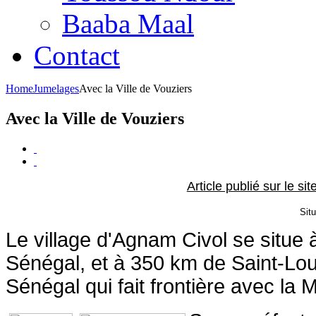
Baaba Maal
Contact
Home
Jumelages
Avec la Ville de Vouziers
Avec la Ville de Vouziers
Article publié sur le si
Situ
Le village d'Agnam Civol se situe 
Sénégal, et à 350 km de Saint-Loui
Sénégal qui fait frontière avec la M