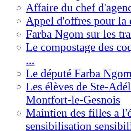
Affaire du chef d'agen
Appel d'offres pour la 
Farba Ngom sur les tr
Le compostage des coqu
...
Le député Farba Ngom 
Les élèves de Ste-Adéla
Montfort-le-Gesnois
Maintien des filles a l
sensibilisation sensibil