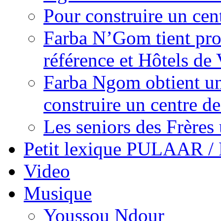
Pour construire un cen
Farba N’Gom tient prom
référence et Hôtels de 
Farba Ngom obtient un
construire un centre 
Les seniors des Frères 
Petit lexique PULAAR 
Video
Musique
Youssou Ndour