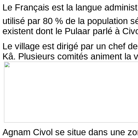
Le Français est la langue administr
utilisé par 80 % de la population 
existent dont le Pulaar parlé à Civo
Le village est dirigé par un chef 
Kâ. Plusieurs comités animent la 
Agnam Civol se situe dans une zon