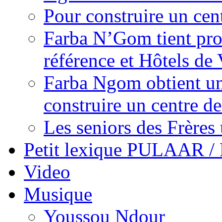
Pour construire un cen
Farba N’Gom tient prom
référence et Hôtels de 
Farba Ngom obtient un
construire un centre 
Les seniors des Frères 
Petit lexique PULAAR 
Video
Musique
Youssou Ndour