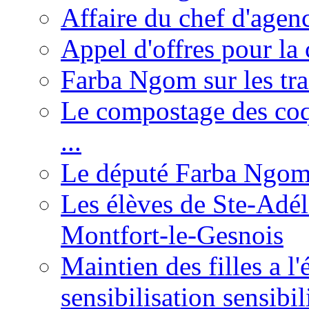
Affaire du chef d'agen
Appel d'offres pour la 
Farba Ngom sur les tr
Le compostage des coqu
...
Le député Farba Ngom 
Les élèves de Ste-Adéla
Montfort-le-Gesnois
Maintien des filles a l
sensibilisation sensibil