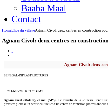
Baaba Maal
Contact
Home
Ehos du village
Agnam Civol: deux centres en construction pour
Agnam Civol: deux centres en construction
Agnam Civol: deux cent
SENEGAL-INFRASTRUCTURES
2014-05-20 16:39:25 GMT
Agnam Civol (Matam), 20 mai (APS) -
Le ministre de la Jeunesse Benoit S
première pierre d’un centre culturel et d’un centre de formation professionnell