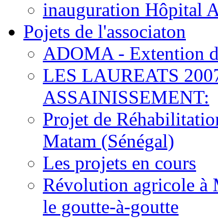
inauguration Hôpital 
Pojets de l'associaton
ADOMA - Extention d
LES LAUREATS 200
ASSAINISSEMENT:
Projet de Réhabilitat
Matam (Sénégal)
Les projets en cours
Révolution agricole à 
le goutte-à-goutte