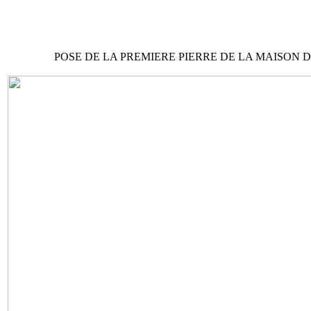
POSE DE LA PREMIERE PIERRE DE LA MAISON 