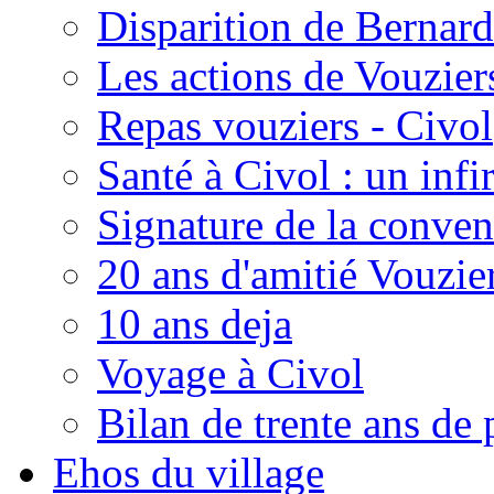
Disparition de Bernard
Les actions de Vouzie
Repas vouziers - Civol
Santé à Civol : un inf
Signature de la conven
20 ans d'amitié Vouzie
10 ans deja
Voyage à Civol
Bilan de trente ans de 
Ehos du village