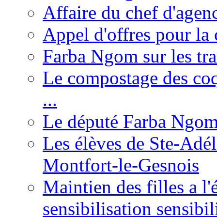
Affaire du chef d'agen
Appel d'offres pour la 
Farba Ngom sur les tr
Le compostage des coqu
...
Le député Farba Ngom 
Les élèves de Ste-Adéla
Montfort-le-Gesnois
Maintien des filles a l
sensibilisation sensibil