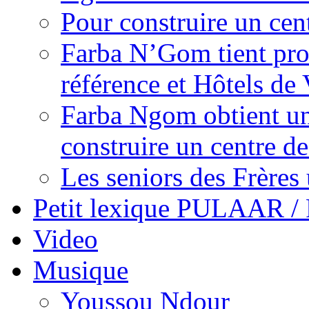
Pour construire un cen
Farba N’Gom tient prom
référence et Hôtels de 
Farba Ngom obtient un
construire un centre 
Les seniors des Frères 
Petit lexique PULAAR 
Video
Musique
Youssou Ndour