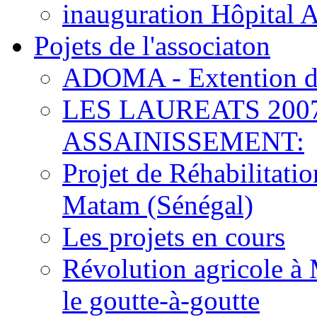
inauguration Hôpital 
Pojets de l'associaton
ADOMA - Extention d
LES LAUREATS 200
ASSAINISSEMENT:
Projet de Réhabilitat
Matam (Sénégal)
Les projets en cours
Révolution agricole à 
le goutte-à-goutte