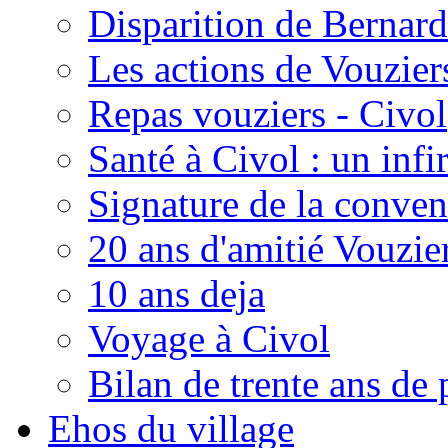
Disparition de Bernard
Les actions de Vouzie
Repas vouziers - Civol
Santé à Civol : un inf
Signature de la conven
20 ans d'amitié Vouzie
10 ans deja
Voyage à Civol
Bilan de trente ans de 
Ehos du village