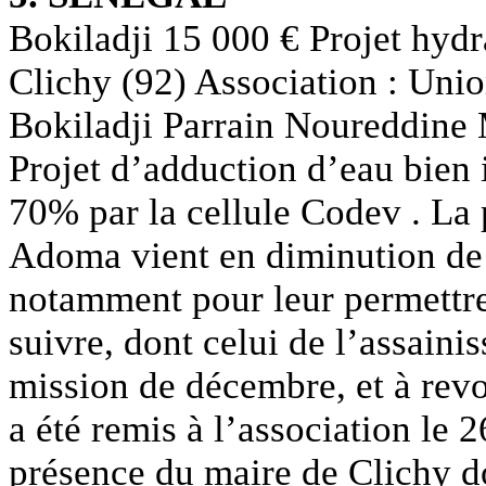
Bokiladji 15 000 € Projet hyd
Clichy (92) Association : Uni
Bokiladji Parrain Noureddine
Projet d’adduction d’eau bien i
70% par la cellule Codev . La 
Adoma vient en diminution de 
notamment pour leur permettre 
suivre, dont celui de l’assainis
mission de décembre, et à revo
a été remis à l’association le 
présence du maire de Clichy do