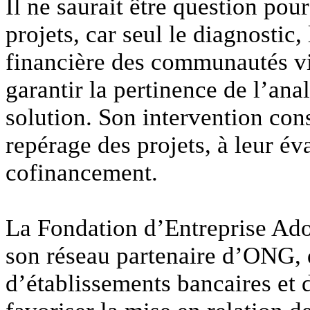
Il ne saurait être question pour
projets, car seul le diagnostic, 
financière des communautés vi
garantir la pertinence de l’anal
solution. Son intervention con
repérage des projets, à leur éva
cofinancement.
La Fondation d’Entreprise Ado
son réseau partenaire d’ONG, 
d’établissements bancaires et d