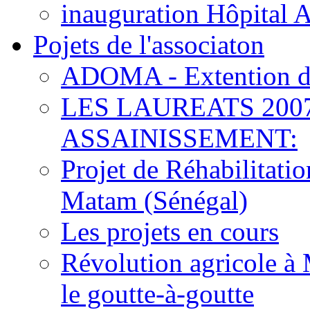
inauguration Hôpital 
Pojets de l'associaton
ADOMA - Extention d
LES LAUREATS 200
ASSAINISSEMENT:
Projet de Réhabilitat
Matam (Sénégal)
Les projets en cours
Révolution agricole à 
le goutte-à-goutte