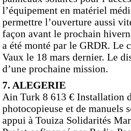
l’équipement en matériel médi
permettre l’ouverture aussi vit
façon avant le prochain hiver
a été monté par le GRDR. Le c
Vaux le 18 mars dernier. Le dis
d’une prochaine mission.
7. ALEGERIE
Ain Turk 8 613 € Installation 
photocopieuse et de manuels s
appui à Touiza Solidarités Ma