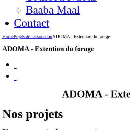
Baaba Maal
Contact
Home
Pojets de l'associaton
ADOMA - Extention du forage
ADOMA - Extention du forage
ADOMA - Exten
Nos projets