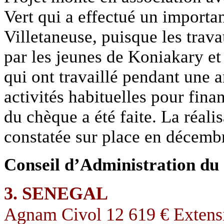
Vert qui a effectué un import
Villetaneuse, puisque les trav
par les jeunes de Koniakary et 
qui ont travaillé pendant une 
activités habituelles pour fin
du chèque a été faite. La réali
constatée sur place en décemb
Conseil d’Administration du
3. SENEGAL
Agnam Civol 12 619 € Extens