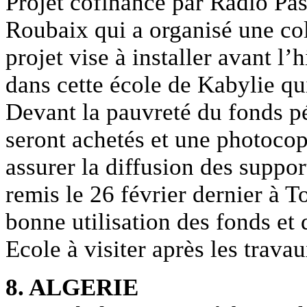
Projet cofinancé par Radio Pas
Roubaix qui a organisé une col
projet vise à installer avant l
dans cette école de Kabylie qu
Devant la pauvreté du fonds 
seront achetés et une photocop
assurer la diffusion des suppor
remis le 26 février dernier à T
bonne utilisation des fonds et
Ecole à visiter après les travau
8. ALGERIE