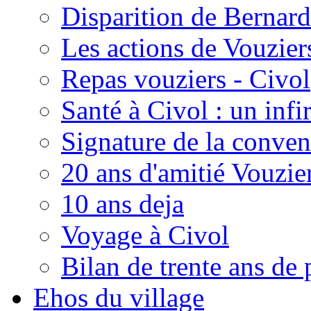
Disparition de Bernard
Les actions de Vouzie
Repas vouziers - Civol
Santé à Civol : un inf
Signature de la conven
20 ans d'amitié Vouzie
10 ans deja
Voyage à Civol
Bilan de trente ans de 
Ehos du village