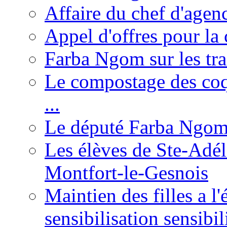
Affaire du chef d'agen
Appel d'offres pour la 
Farba Ngom sur les tr
Le compostage des coqu
...
Le député Farba Ngom 
Les élèves de Ste-Adéla
Montfort-le-Gesnois
Maintien des filles a l
sensibilisation sensibil