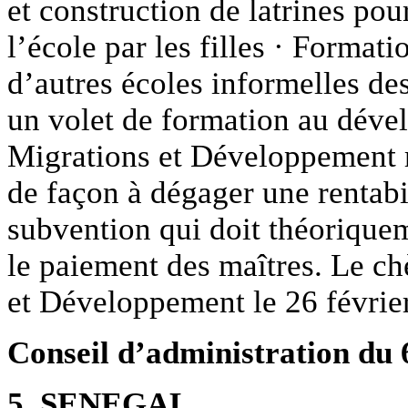
et construction de latrines pou
l’école par les filles · Format
d’autres écoles informelles de
un volet de formation au déve
Migrations et Développement r
de façon à dégager une rentabi
subvention qui doit théoriquem
le paiement des maîtres. Le ch
et Développement le 26 février
Conseil d’administration du 
5. SENEGAL