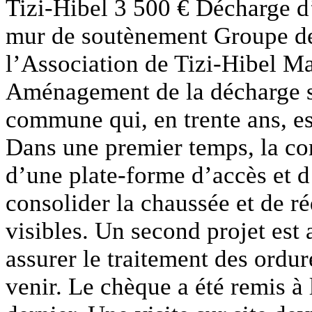
Tizi-Hibel 3 500 € Décharge d
mur de soutènement Groupe de 
l’Association de Tizi-Hibel M
Aménagement de la décharge s
commune qui, en trente ans, e
Dans une premier temps, la con
d’une plate-forme d’accès et d
consolider la chaussée et de ré
visibles. Un second projet est
assurer le traitement des ordure
venir. Le chèque a été remis à 