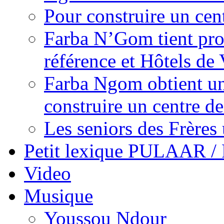
Pour construire un cen
Farba N’Gom tient prom
référence et Hôtels de 
Farba Ngom obtient un
construire un centre 
Les seniors des Frères 
Petit lexique PULAAR 
Video
Musique
Youssou Ndour