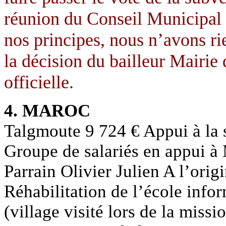
réunion du Conseil Municipal
nos principes, nous n’avons rie
la décision du bailleur Mairie 
officielle.
4. MAROC
Talgmoute 9 724 € Appui à la s
Groupe de salariés en appui à
Parrain Olivier Julien A l’origi
Réhabilitation de l’école infor
(village visité lors de la miss