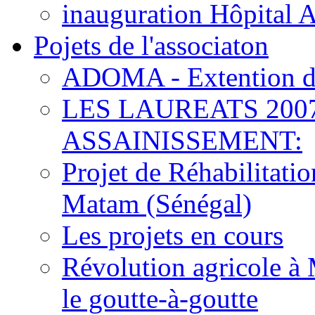
inauguration Hôpital 
Pojets de l'associaton
ADOMA - Extention d
LES LAUREATS 200
ASSAINISSEMENT:
Projet de Réhabilitat
Matam (Sénégal)
Les projets en cours
Révolution agricole à 
le goutte-à-goutte