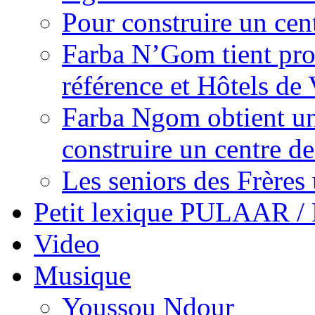
Pour construire un cen
Farba N’Gom tient prom
référence et Hôtels de 
Farba Ngom obtient un
construire un centre 
Les seniors des Frères 
Petit lexique PULAAR 
Video
Musique
Youssou Ndour