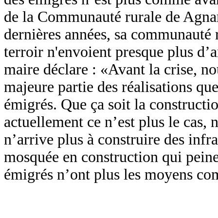
de la Communauté rurale de Agna
dernières années, sa communauté ru
terroir n'envoient presque plus d’a
maire déclare : «Avant la crise, 
majeure partie des réalisations que
émigrés. Que ça soit la construct
actuellement ce n’est plus le cas,
n’arrive plus à construire des inf
mosquée en construction qui peine
émigrés n’ont plus les moyens com