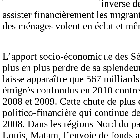
inverse de
assister financièrement les migran
des ménages volent en éclat et mêm
L’apport socio-économique des Sé
plus en plus perdre de sa splende
laisse apparaître que 567 milliard
émigrés confondus en 2010 contre 
2008 et 2009. Cette chute de plus e
politico-financière qui continue de
2008. Dans les régions Nord du pay
Louis, Matam, l’envoie de fonds 