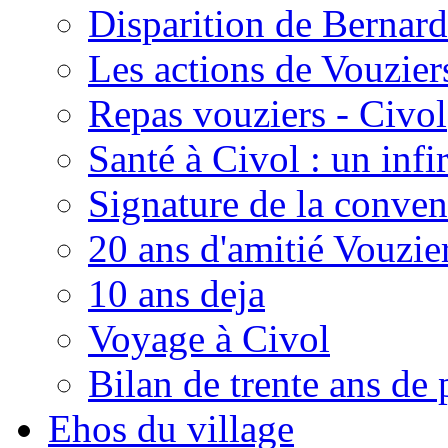
Disparition de Bernard
Les actions de Vouzie
Repas vouziers - Civol
Santé à Civol : un inf
Signature de la conven
20 ans d'amitié Vouzie
10 ans deja
Voyage à Civol
Bilan de trente ans de 
Ehos du village