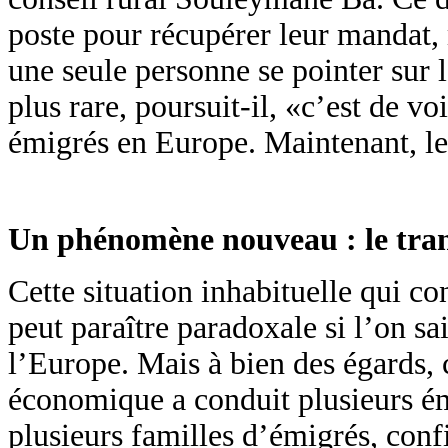
poste pour récupérer leur mandat, 
une seule personne se pointer sur le
plus rare, poursuit-il, «c’est de vo
émigrés en Europe. Maintenant, le 
Un phénomène nouveau : le tran
Cette situation inhabituelle qui co
peut paraître paradoxale si l’on sa
l’Europe. Mais à bien des égards, c
économique a conduit plusieurs é
plusieurs familles d’émigrés, conf