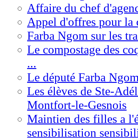
Affaire du chef d'agen
Appel d'offres pour la 
Farba Ngom sur les tr
Le compostage des coqu
...
Le député Farba Ngom 
Les élèves de Ste-Adéla
Montfort-le-Gesnois
Maintien des filles a l
sensibilisation sensibil