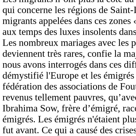
qui concerne les régions de Saint-
migrants appelées dans ces zones
aux temps des luxes insolents dans
Les nombreux mariages avec les plu
deviennent très rares, confie la m
nous avons interrogés dans ces diff
démystifié l'Europe et les émigrés 
fédération des associations de Fou
revenus tellement pauvres, qu’avec 
Ibrahima Sow, frère d’émigré, raco
émigrés. Les émigrés n'étaient p
fut avant. Ce qui a causé des crise