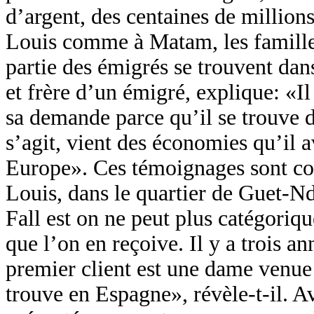
d’argent, des centaines de millions
Louis comme à Matam, les famille
partie des émigrés se trouvent dans
et frère d’un émigré, explique: «
sa demande parce qu’il se trouve da
s’agit, vient des économies qu’il a
Europe». Ces témoignages sont con
Louis, dans le quartier de Guet-N
Fall est on ne peut plus catégoriq
que l’on en reçoive. Il y a trois a
premier client est une dame venu
trouve en Espagne», révèle-t-il. A