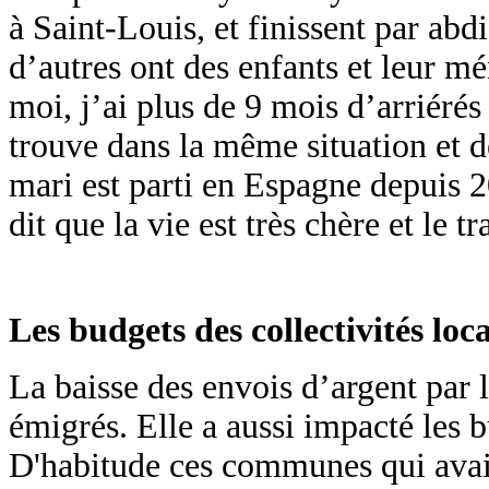
à Saint-Louis, et finissent par abd
d’autres ont des enfants et leur m
moi, j’ai plus de 9 mois d’arriéré
trouve dans la même situation et 
mari est parti en Espagne depuis 2
dit que la vie est très chère et le 
Les budgets des collectivités loca
La baisse des envois d’argent par 
émigrés. Elle a aussi impacté les b
D'habitude ces communes qui avaie