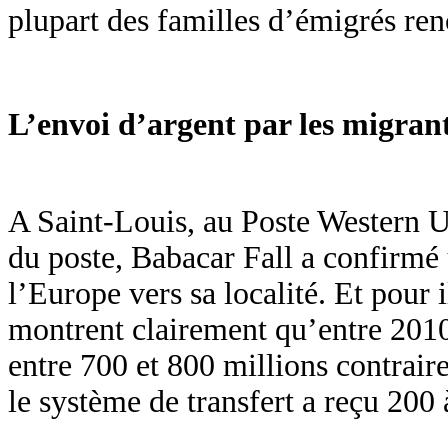
plupart des familles d’émigrés renc
L’envoi d’argent par les migrants
A Saint-Louis, au Poste Western Un
du poste, Babacar Fall a confirmé 
l’Europe vers sa localité. Et pour 
montrent clairement qu’entre 2010 
entre 700 et 800 millions contrair
le système de transfert a reçu 200 