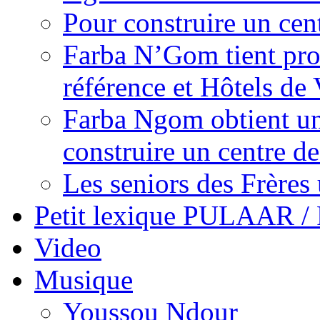
Pour construire un cen
Farba N’Gom tient prom
référence et Hôtels de 
Farba Ngom obtient un
construire un centre 
Les seniors des Frères 
Petit lexique PULAAR 
Video
Musique
Youssou Ndour