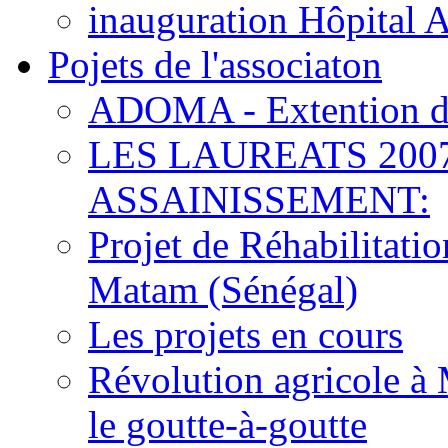
inauguration Hôpital 
Pojets de l'associaton
ADOMA - Extention d
LES LAUREATS 200
ASSAINISSEMENT:
Projet de Réhabilitat
Matam (Sénégal)
Les projets en cours
Révolution agricole à 
le goutte-à-goutte