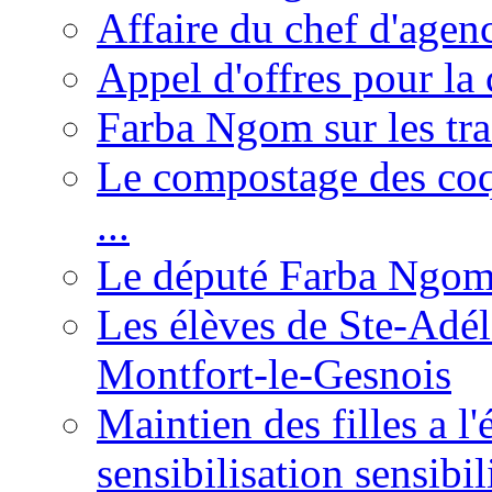
Affaire du chef d'agen
Appel d'offres pour la 
Farba Ngom sur les tr
Le compostage des coqu
...
Le député Farba Ngom 
Les élèves de Ste-Adéla
Montfort-le-Gesnois
Maintien des filles a l
sensibilisation sensibil