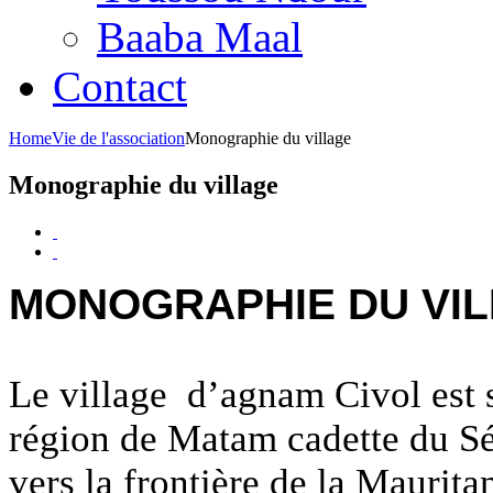
Baaba Maal
Contact
Home
Vie de l'association
Monographie du village
Monographie du village
MONOGRAPHIE DU VIL
Le village d’agnam Civol est s
région de Matam cadette du Sé
vers la frontière de la Maurit