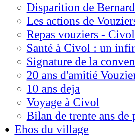
Disparition de Bernard
Les actions de Vouzie
Repas vouziers - Civol
Santé à Civol : un inf
Signature de la conven
20 ans d'amitié Vouzie
10 ans deja
Voyage à Civol
Bilan de trente ans de 
Ehos du village