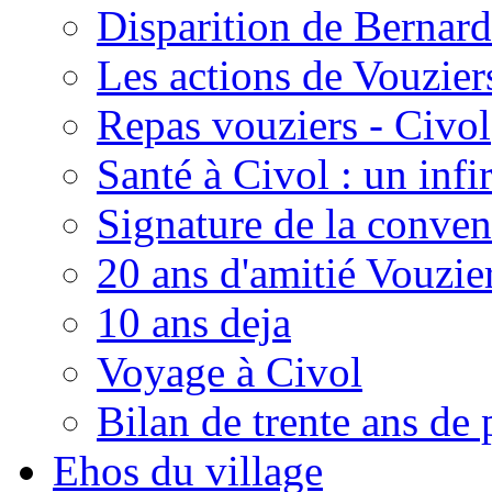
Disparition de Bernard
Les actions de Vouzie
Repas vouziers - Civol
Santé à Civol : un inf
Signature de la conven
20 ans d'amitié Vouzie
10 ans deja
Voyage à Civol
Bilan de trente ans de 
Ehos du village