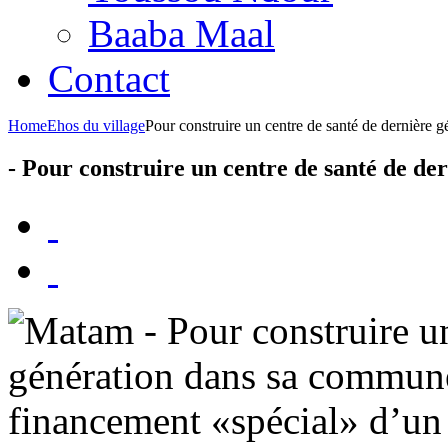
Baaba Maal
Contact
Home
Ehos du village
Pour construire un centre de santé de dernière g
- Pour construire un centre de santé de de