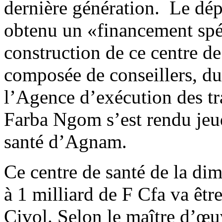
dernière génération. Le dép
obtenu un «financement spé
construction de ce centre d
composée de conseillers, du
l’Agence d’exécution des tr
Farba Ngom s’est rendu jeudi
santé d’Agnam.
Ce centre de santé de la dim
à 1 milliard de F Cfa va êtr
Civol. Selon le maître d’œuv