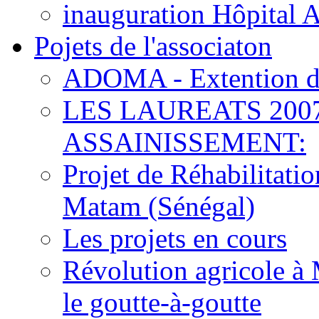
inauguration Hôpital 
Pojets de l'associaton
ADOMA - Extention d
LES LAUREATS 200
ASSAINISSEMENT:
Projet de Réhabilitat
Matam (Sénégal)
Les projets en cours
Révolution agricole à 
le goutte-à-goutte