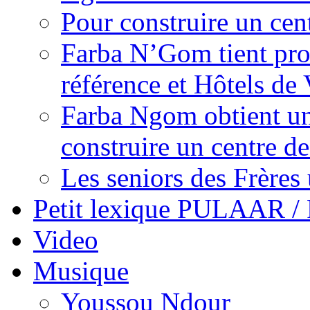
Pour construire un cen
Farba N’Gom tient prom
référence et Hôtels de 
Farba Ngom obtient un
construire un centre 
Les seniors des Frères 
Petit lexique PULAAR 
Video
Musique
Youssou Ndour