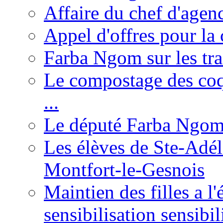
Affaire du chef d'agen
Appel d'offres pour la 
Farba Ngom sur les tr
Le compostage des coqu
...
Le député Farba Ngom 
Les élèves de Ste-Adéla
Montfort-le-Gesnois
Maintien des filles a l
sensibilisation sensibil