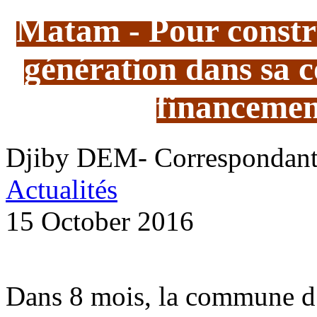
Matam - Pour constru
génération dans sa
financemen
Djiby DEM- Correspondan
Actualités
15 October 2016
Dans 8 mois, la commune d’