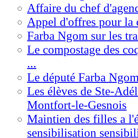
Affaire du chef d'agen
Appel d'offres pour la 
Farba Ngom sur les tr
Le compostage des coqu
...
Le député Farba Ngom 
Les élèves de Ste-Adéla
Montfort-le-Gesnois
Maintien des filles a l
sensibilisation sensibil