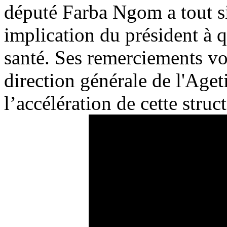
député Farba Ngom a tout s
implication du président à q
santé. Ses remerciements vo
direction générale de l'Aget
l’accélération de cette stru