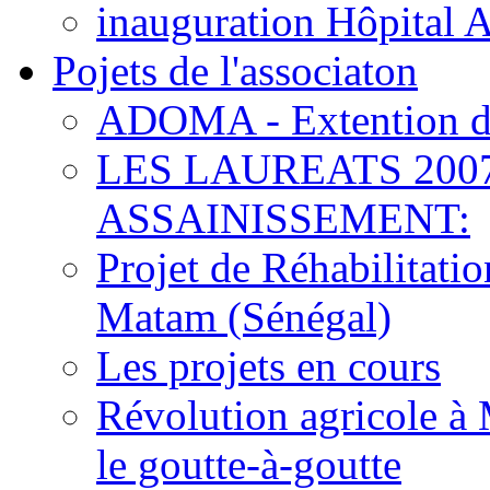
inauguration Hôpital 
Pojets de l'associaton
ADOMA - Extention d
LES LAUREATS 200
ASSAINISSEMENT:
Projet de Réhabilitat
Matam (Sénégal)
Les projets en cours
Révolution agricole à 
le goutte-à-goutte