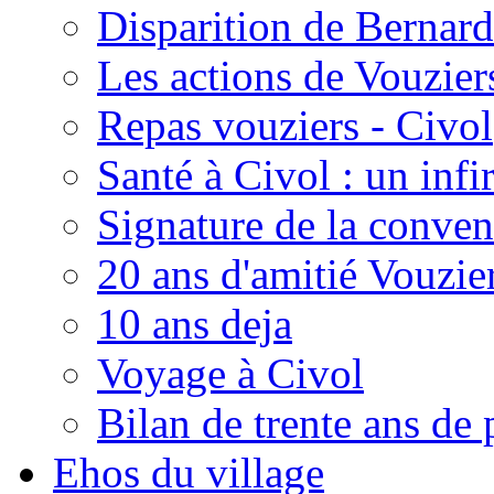
Disparition de Bernard
Les actions de Vouzie
Repas vouziers - Civol
Santé à Civol : un inf
Signature de la conven
20 ans d'amitié Vouzie
10 ans deja
Voyage à Civol
Bilan de trente ans de 
Ehos du village