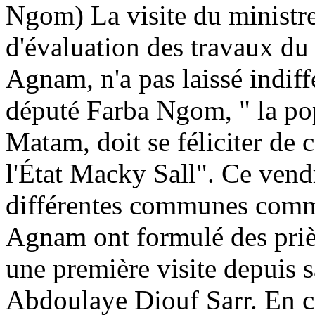
Ngom) La visite du ministre 
d'évaluation des travaux du
Agnam, n'a pas laissé indif
député Farba Ngom, " la pop
Matam, doit se féliciter de 
l'État Macky Sall". Ce vend
différentes communes comme
Agnam ont formulé des prière
une première visite depuis s
Abdoulaye Diouf Sarr. En ce