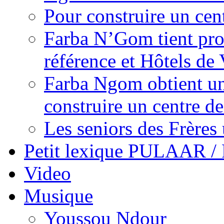
Pour construire un cen
Farba N’Gom tient prom
référence et Hôtels de 
Farba Ngom obtient un
construire un centre 
Les seniors des Frères 
Petit lexique PULAAR 
Video
Musique
Youssou Ndour