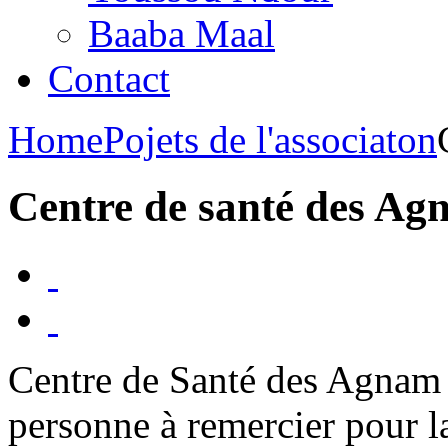
Baaba Maal
Contact
Home
Pojets de l'associaton
Centre de santé des A
Centre de Santé des Agnam «
personne à remercier pour l