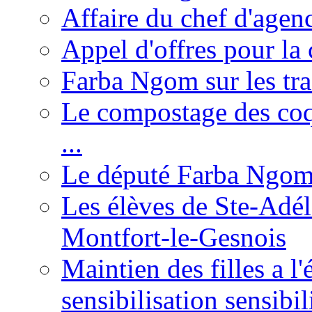
Affaire du chef d'agen
Appel d'offres pour la 
Farba Ngom sur les tr
Le compostage des coqu
...
Le député Farba Ngom 
Les élèves de Ste-Adéla
Montfort-le-Gesnois
Maintien des filles a l
sensibilisation sensibil