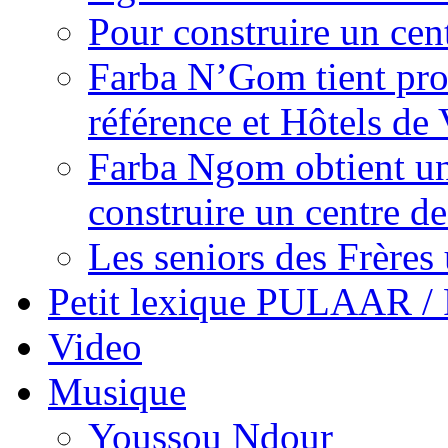
Pour construire un cen
Farba N’Gom tient prom
référence et Hôtels de 
Farba Ngom obtient un
construire un centre 
Les seniors des Frères 
Petit lexique PULAAR 
Video
Musique
Youssou Ndour