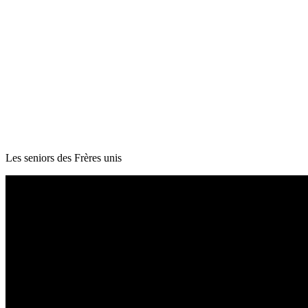
Les seniors des Frères unis