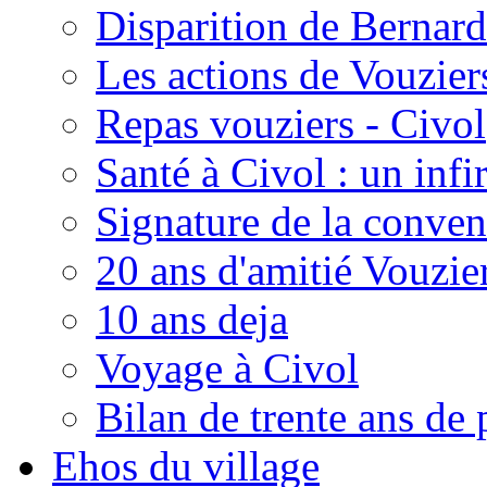
Disparition de Bernard
Les actions de Vouzie
Repas vouziers - Civol
Santé à Civol : un inf
Signature de la conven
20 ans d'amitié Vouzie
10 ans deja
Voyage à Civol
Bilan de trente ans de 
Ehos du village