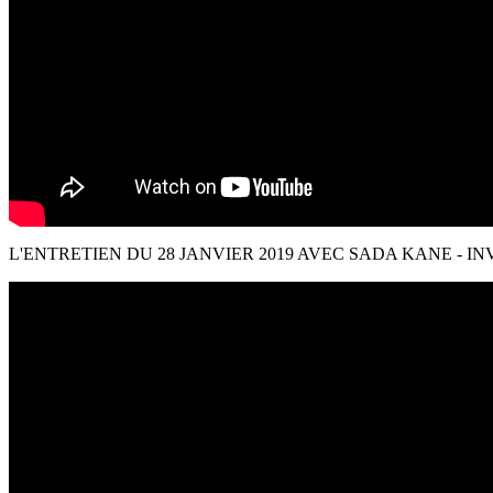
L'ENTRETIEN DU 28 JANVIER 2019 AVEC SADA KANE - INV