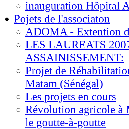
inauguration Hôpital 
Pojets de l'associaton
ADOMA - Extention d
LES LAUREATS 200
ASSAINISSEMENT:
Projet de Réhabilitat
Matam (Sénégal)
Les projets en cours
Révolution agricole à 
le goutte-à-goutte