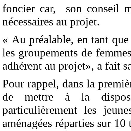
foncier car, son conseil m
nécessaires au projet.
« Au préalable, en tant que 
les groupements de femmes, 
adhérent au projet», a fait 
Pour rappel, dans la premi
de mettre à la disposi
particulièrement les jeune
aménagées réparties sur 10 t