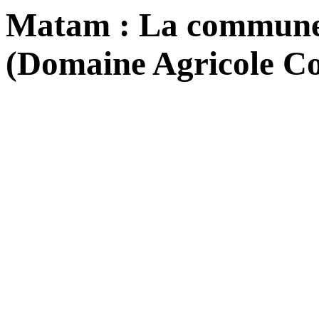
Matam : La commune 
(Domaine Agricole C