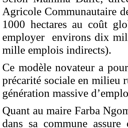
Agricole Communautaire de
1000 hectares au coût glo
employer environs dix mille
mille emplois indirects).
Ce modèle novateur a pour 
précarité sociale en milieu r
génération massive d’emploi
Quant au maire Farba Ngom 
dans sa commune assure q