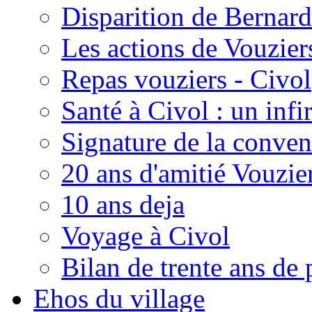
Disparition de Bernard
Les actions de Vouzie
Repas vouziers - Civol
Santé à Civol : un inf
Signature de la conven
20 ans d'amitié Vouzie
10 ans deja
Voyage à Civol
Bilan de trente ans de 
Ehos du village