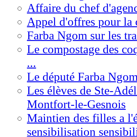
Affaire du chef d'agen
Appel d'offres pour la 
Farba Ngom sur les tr
Le compostage des coqu
...
Le député Farba Ngom 
Les élèves de Ste-Adéla
Montfort-le-Gesnois
Maintien des filles a l
sensibilisation sensibil