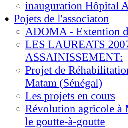
inauguration Hôpital 
Pojets de l'associaton
ADOMA - Extention d
LES LAUREATS 200
ASSAINISSEMENT:
Projet de Réhabilitat
Matam (Sénégal)
Les projets en cours
Révolution agricole à 
le goutte-à-goutte