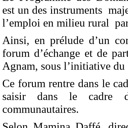
est un des instruments maje
l’emploi en milieu rural par
Ainsi, en prélude d’un c
forum d’échange et de part
Agnam, sous l’initiative d
Ce forum rentre dans le cadr
saisir dans le cadre 
communautaires.
Selon Mamina Daffé, dir