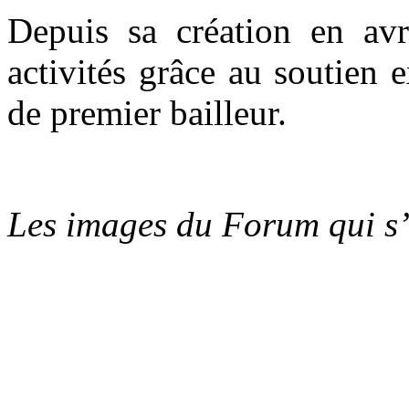
Depuis sa création en av
activités grâce au soutien e
de premier bailleur.
Les images du Forum qui s’