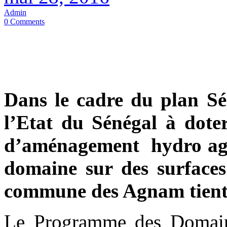
Admin
0 Comments
Dans le cadre du plan Sé
l’Etat du Sénégal à doter
d’aménagement hydro agri
domaine sur des surfaces
commune des Agnam tient 
Le Programme des Domai