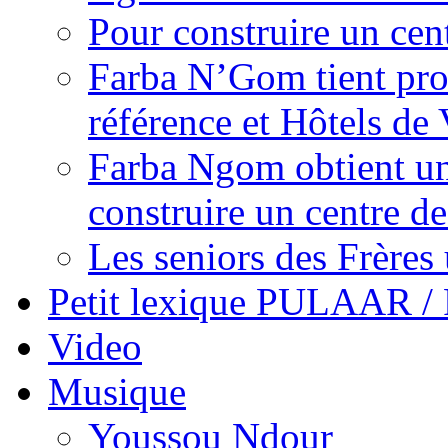
Pour construire un cen
Farba N’Gom tient prom
référence et Hôtels de 
Farba Ngom obtient un
construire un centre 
Les seniors des Frères 
Petit lexique PULAAR 
Video
Musique
Youssou Ndour