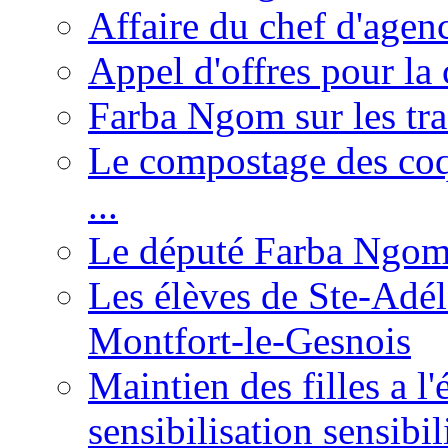
Affaire du chef d'agen
Appel d'offres pour la 
Farba Ngom sur les tr
Le compostage des coqu
...
Le député Farba Ngom 
Les élèves de Ste-Adéla
Montfort-le-Gesnois
Maintien des filles a l
sensibilisation sensibil