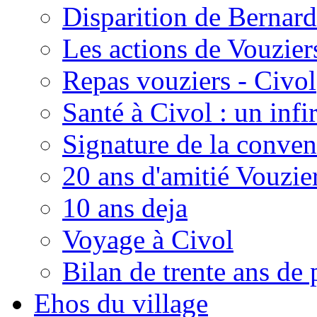
Disparition de Bernard
Les actions de Vouzie
Repas vouziers - Civol
Santé à Civol : un inf
Signature de la conven
20 ans d'amitié Vouzie
10 ans deja
Voyage à Civol
Bilan de trente ans de 
Ehos du village