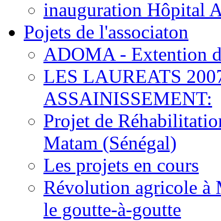
inauguration Hôpital 
Pojets de l'associaton
ADOMA - Extention d
LES LAUREATS 200
ASSAINISSEMENT:
Projet de Réhabilitat
Matam (Sénégal)
Les projets en cours
Révolution agricole à 
le goutte-à-goutte