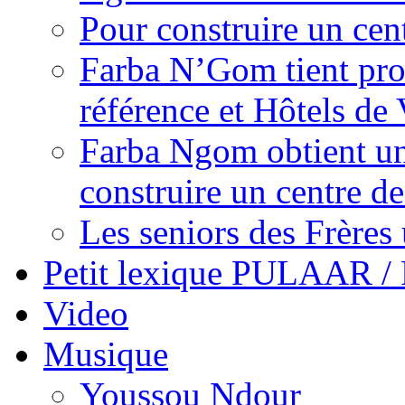
Pour construire un cen
Farba N’Gom tient prom
référence et Hôtels de 
Farba Ngom obtient un
construire un centre 
Les seniors des Frères 
Petit lexique PULAAR 
Video
Musique
Youssou Ndour