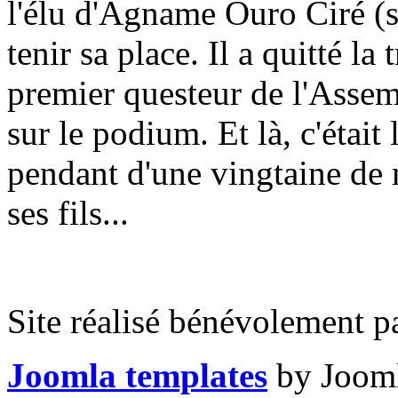
l'élu d'Agname Ouro Ciré (s
tenir sa place. Il a quitté l
premier questeur de l'Assem
sur le podium. Et là, c'était
pendant d'une vingtaine de
ses fils...
Site réalisé bénévolement p
Joomla templates
by Jooml