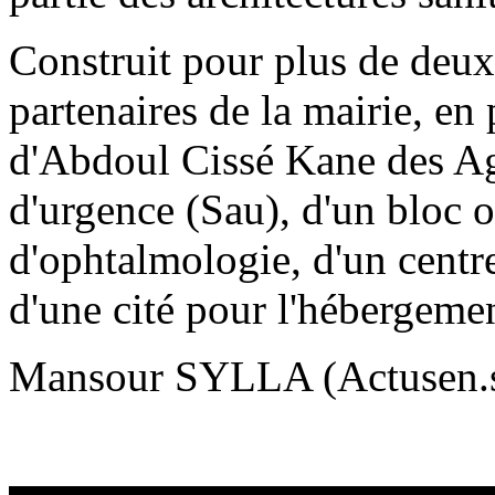
Construit pour plus de deux 
partenaires de la mairie, en 
d'Abdoul Cissé Kane des Ag
d'urgence (Sau), d'un bloc o
d'ophtalmologie, d'un centre
d'une cité pour l'hébergeme
Mansour SYLLA (Actusen.