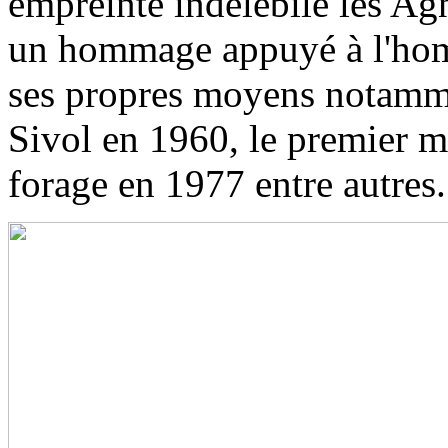
empreinte indélébile les Ag
un hommage appuyé à l'homme
ses propres moyens notamme
Sivol en 1960, le premier m
forage en 1977 entre autres.