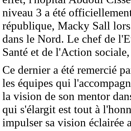
niveau 3 a été officiellement
république, Macky Sall lors
dans le Nord. Le chef de l'E
Santé et de l'Action sociale
Ce dernier a été remercié par
les équipes qui l'accompagne
la vision de son mentor dans 
qui s'élargit est tout à l'h
impulser sa vision éclairée