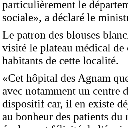
particulièrement le départem
sociale», a déclaré le minis
Le patron des blouses blanc
visité le plateau médical de 
habitants de cette localité.
«Cet hôpital des Agnam que 
avec notamment un centre d
dispositif car, il en existe 
au bonheur des patients du re