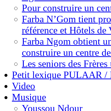
Pour construire un cen
Farba N’Gom tient prom
référence et Hôtels de 
Farba Ngom obtient un
construire un centre 
Les seniors des Frères 
Petit lexique PULAAR 
Video
Musique
Youssou Ndour