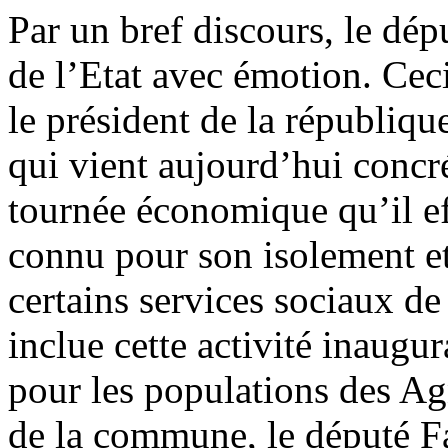
Par un bref discours, le dé
de l’Etat avec émotion. Ceci
le président de la républiqu
qui vient aujourd’hui concré
tournée économique qu’il e
connu pour son isolement e
certains services sociaux d
inclue cette activité inaugu
pour les populations des Ag
de la commune, le député Fa