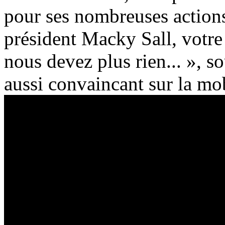
pour ses nombreuses actions 
président Macky Sall, votre 
nous devez plus rien... », 
aussi convaincant sur la mob