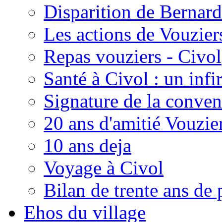
Disparition de Bernard
Les actions de Vouzie
Repas vouziers - Civol
Santé à Civol : un inf
Signature de la conven
20 ans d'amitié Vouzie
10 ans deja
Voyage à Civol
Bilan de trente ans de 
Ehos du village