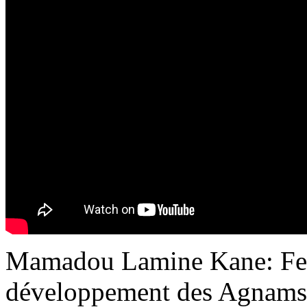
Mamadou Lamine Kane: Feu 
développement des Agnams