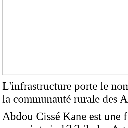
L'infrastructure porte le n
la communauté rurale des 
Abdou Cissé Kane est une f