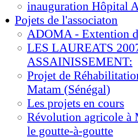
inauguration Hôpital 
Pojets de l'associaton
ADOMA - Extention d
LES LAUREATS 200
ASSAINISSEMENT:
Projet de Réhabilitat
Matam (Sénégal)
Les projets en cours
Révolution agricole à 
le goutte-à-goutte