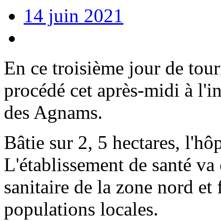
14 juin 2021
En ce troisième jour de tou
procédé cet après-midi à l'
des Agnams.
Bâtie sur 2, 5 hectares, l'h
L'établissement de santé va
sanitaire de la zone nord et 
populations locales.