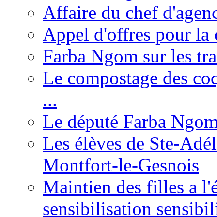
Affaire du chef d'agen
Appel d'offres pour la 
Farba Ngom sur les tr
Le compostage des coqu
...
Le député Farba Ngom 
Les élèves de Ste-Adéla
Montfort-le-Gesnois
Maintien des filles a l
sensibilisation sensibil