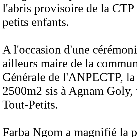
l'abris provisoire de la C
petits enfants.
A l'occasion d'une cérémoni
ailleurs maire de la commun
Générale de l'ANPECTP, la d
2500m2 sis à Agnam Goly, po
Tout-Petits.
Farba Ngom a magnifié la p