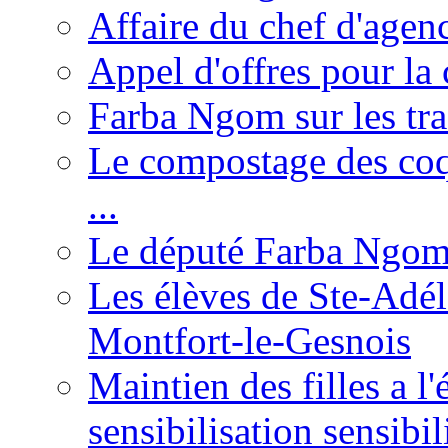
Affaire du chef d'agen
Appel d'offres pour la 
Farba Ngom sur les tr
Le compostage des coqu
...
Le député Farba Ngom 
Les élèves de Ste-Adéla
Montfort-le-Gesnois
Maintien des filles a l
sensibilisation sensibil