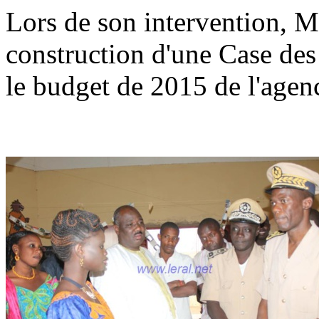
Lors de son intervention,
construction d'une Case des
le budget de 2015 de l'agen