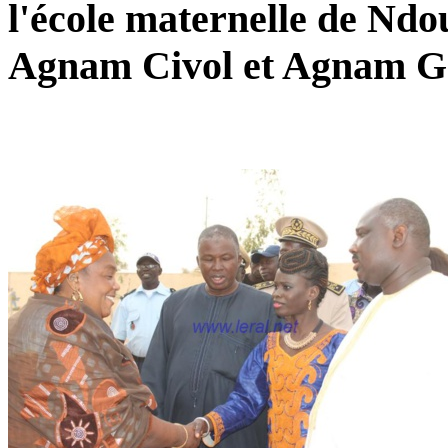
l'école maternelle de Nd
Agnam Civol et Agnam G