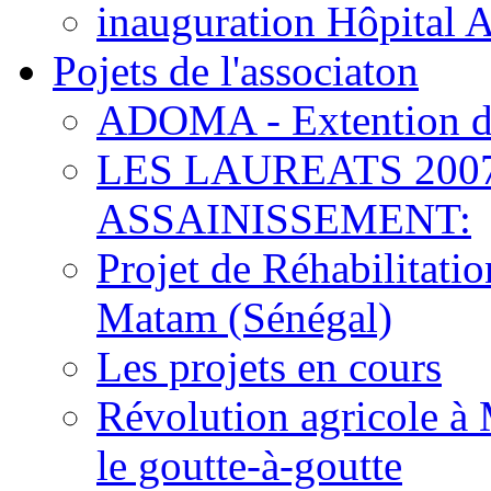
inauguration Hôpital 
Pojets de l'associaton
ADOMA - Extention d
LES LAUREATS 200
ASSAINISSEMENT:
Projet de Réhabilitat
Matam (Sénégal)
Les projets en cours
Révolution agricole à 
le goutte-à-goutte