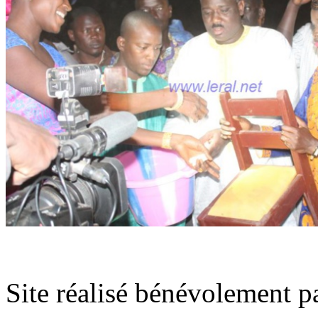
Site réalisé bénévolement p