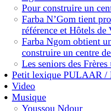
Pour construire un cen
Farba N’Gom tient prom
référence et Hôtels de 
Farba Ngom obtient un
construire un centre 
Les seniors des Frères 
Petit lexique PULAAR 
Video
Musique
Youssou Ndour