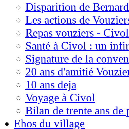
Disparition de Bernard
Les actions de Vouzie
Repas vouziers - Civol
Santé à Civol : un inf
Signature de la conven
20 ans d'amitié Vouzie
10 ans deja
Voyage à Civol
Bilan de trente ans de 
Ehos du village