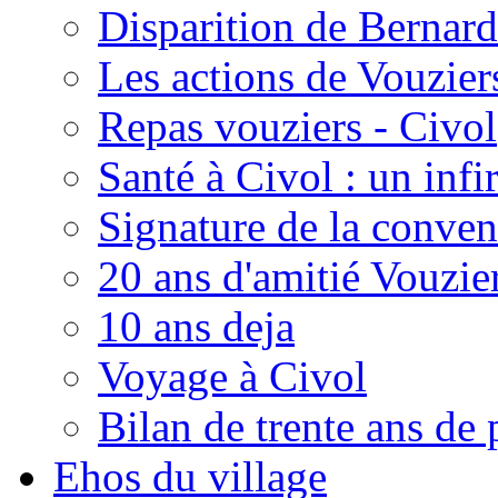
Disparition de Bernard
Les actions de Vouzie
Repas vouziers - Civol
Santé à Civol : un inf
Signature de la conven
20 ans d'amitié Vouzie
10 ans deja
Voyage à Civol
Bilan de trente ans de 
Ehos du village