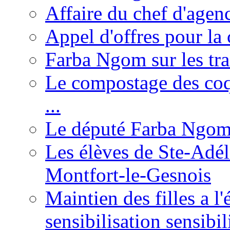
Affaire du chef d'agen
Appel d'offres pour la 
Farba Ngom sur les tr
Le compostage des coqu
...
Le député Farba Ngom 
Les élèves de Ste-Adéla
Montfort-le-Gesnois
Maintien des filles a l
sensibilisation sensibil