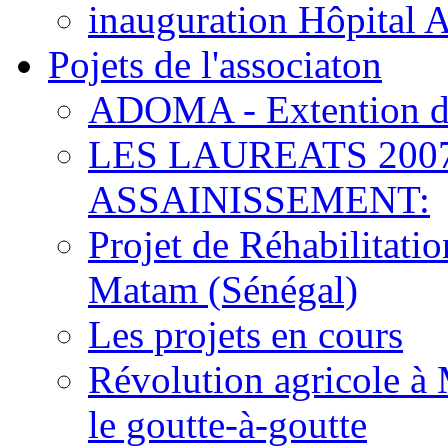
inauguration Hôpital 
Pojets de l'associaton
ADOMA - Extention d
LES LAUREATS 200
ASSAINISSEMENT:
Projet de Réhabilitat
Matam (Sénégal)
Les projets en cours
Révolution agricole à 
le goutte-à-goutte