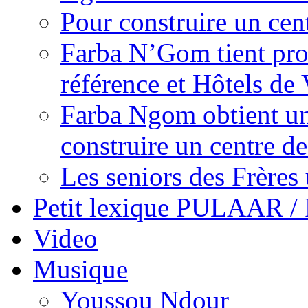
Pour construire un cen
Farba N’Gom tient prom
référence et Hôtels de 
Farba Ngom obtient un
construire un centre 
Les seniors des Frères 
Petit lexique PULAAR 
Video
Musique
Youssou Ndour