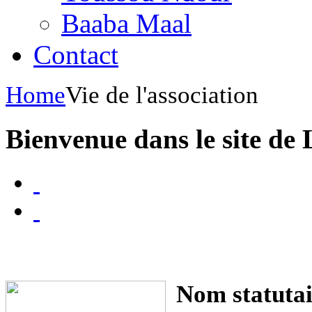
Baaba Maal
Contact
Home
Vie de l'association
Bienvenue dans le site de
Nom statutai