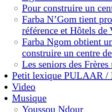
Pour construire un cen
Farba N’Gom tient prom
référence et Hôtels de 
Farba Ngom obtient un
construire un centre 
Les seniors des Frères 
Petit lexique PULAAR 
Video
Musique
Youssou Ndour