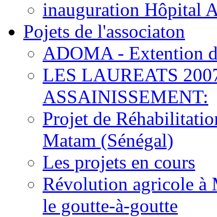
inauguration Hôpital 
Pojets de l'associaton
ADOMA - Extention d
LES LAUREATS 200
ASSAINISSEMENT:
Projet de Réhabilitat
Matam (Sénégal)
Les projets en cours
Révolution agricole à 
le goutte-à-goutte