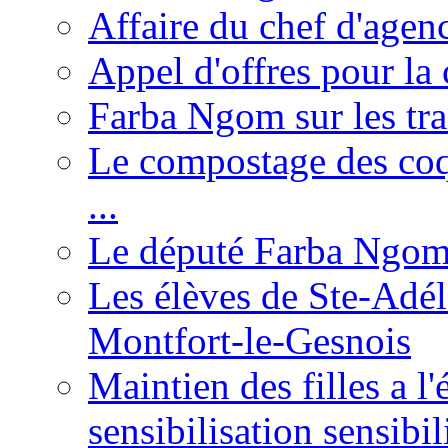
Affaire du chef d'agen
Appel d'offres pour la 
Farba Ngom sur les tr
Le compostage des coqu
...
Le député Farba Ngom 
Les élèves de Ste-Adéla
Montfort-le-Gesnois
Maintien des filles a l
sensibilisation sensibil