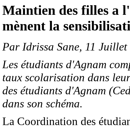
Maintien des filles a 
mènent la sensibilisat
Par Idrissa Sane, 11 Juille
Les étudiants d'Agnam compt
taux scolarisation dans leur
des étudiants d'Agnam (Ceda)
dans son schéma.
La Coordination des étudia