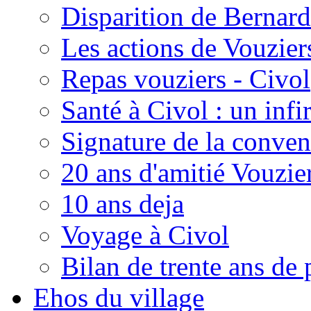
Disparition de Bernard
Les actions de Vouzie
Repas vouziers - Civol
Santé à Civol : un inf
Signature de la conven
20 ans d'amitié Vouzie
10 ans deja
Voyage à Civol
Bilan de trente ans de 
Ehos du village