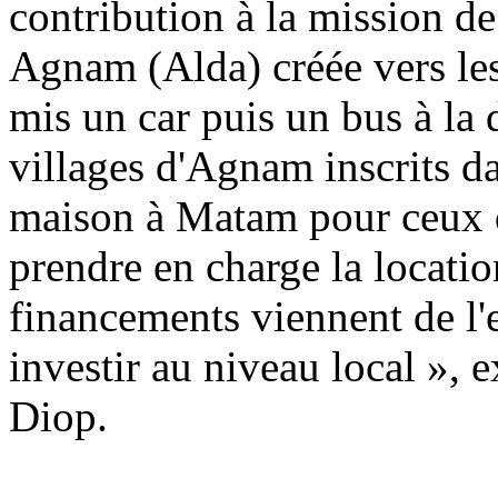
contribution à la mission d
Agnam (Alda) créée vers les
mis un car puis un bus à la 
villages d'Agnam inscrits da
maison à Matam pour ceux qu
prendre en charge la locati
financements viennent de l'
investir au niveau local », 
Diop.