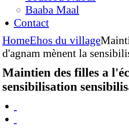
Baaba Maal
Contact
Home
Ehos du village
Mainti
d'agnam mènent la sensibilis
Maintien des filles a l'
sensibilisation sensibili