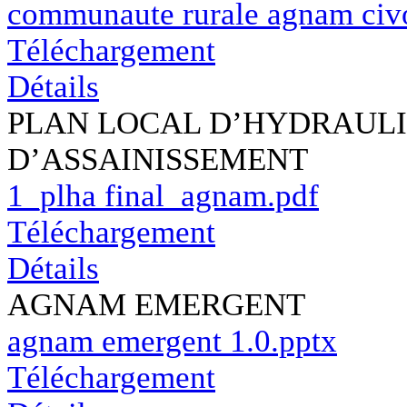
communaute rurale agnam civ
Téléchargement
Détails
PLAN LOCAL D’HYDRAULI
D’ASSAINISSEMENT
1_plha final_agnam.pdf
Téléchargement
Détails
AGNAM EMERGENT
agnam emergent 1.0.pptx
Téléchargement