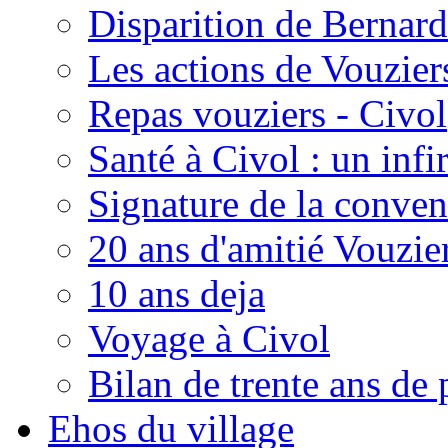
Disparition de Bernard
Les actions de Vouzie
Repas vouziers - Civol
Santé à Civol : un inf
Signature de la conven
20 ans d'amitié Vouzie
10 ans deja
Voyage à Civol
Bilan de trente ans de 
Ehos du village