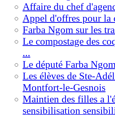
Affaire du chef d'agen
Appel d'offres pour la 
Farba Ngom sur les tr
Le compostage des coqu
...
Le député Farba Ngom 
Les élèves de Ste-Adéla
Montfort-le-Gesnois
Maintien des filles a l
sensibilisation sensibil