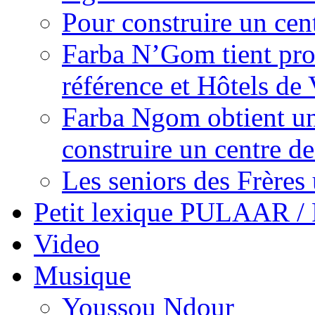
Pour construire un cen
Farba N’Gom tient prom
référence et Hôtels de 
Farba Ngom obtient un
construire un centre 
Les seniors des Frères 
Petit lexique PULAAR 
Video
Musique
Youssou Ndour