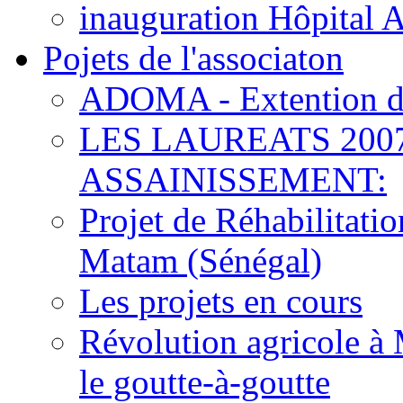
inauguration Hôpital 
Pojets de l'associaton
ADOMA - Extention d
LES LAUREATS 200
ASSAINISSEMENT:
Projet de Réhabilitat
Matam (Sénégal)
Les projets en cours
Révolution agricole à 
le goutte-à-goutte