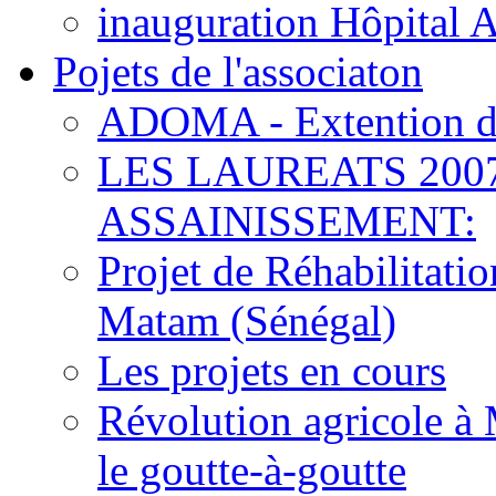
inauguration Hôpital 
Pojets de l'associaton
ADOMA - Extention d
LES LAUREATS 200
ASSAINISSEMENT:
Projet de Réhabilitat
Matam (Sénégal)
Les projets en cours
Révolution agricole à 
le goutte-à-goutte