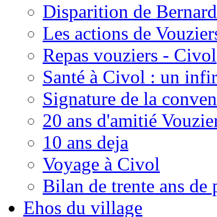
Disparition de Bernard
Les actions de Vouzie
Repas vouziers - Civol
Santé à Civol : un inf
Signature de la conven
20 ans d'amitié Vouzie
10 ans deja
Voyage à Civol
Bilan de trente ans de 
Ehos du village