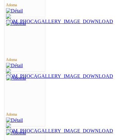
Adoma
Adoma
Adoma