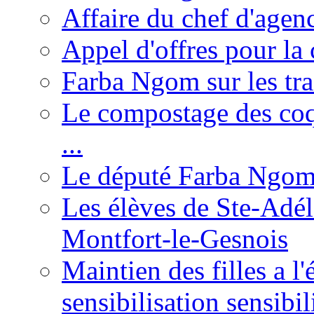
Affaire du chef d'agen
Appel d'offres pour la 
Farba Ngom sur les tr
Le compostage des coqu
...
Le député Farba Ngom 
Les élèves de Ste-Adéla
Montfort-le-Gesnois
Maintien des filles a l
sensibilisation sensibil