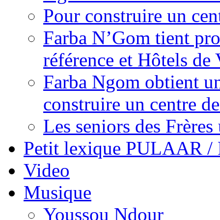
Pour construire un cen
Farba N’Gom tient prom
référence et Hôtels de 
Farba Ngom obtient un
construire un centre 
Les seniors des Frères 
Petit lexique PULAAR 
Video
Musique
Youssou Ndour