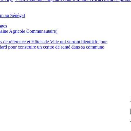
m au Sénégal
ages
aine Agricole Communautaire)
de référence et Hôtels de Ville qui verront bientôt le jour
iard pour construire un centre de santé dans sa commune