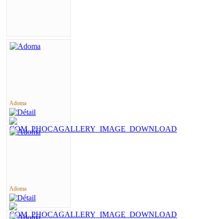
Adoma
Adoma