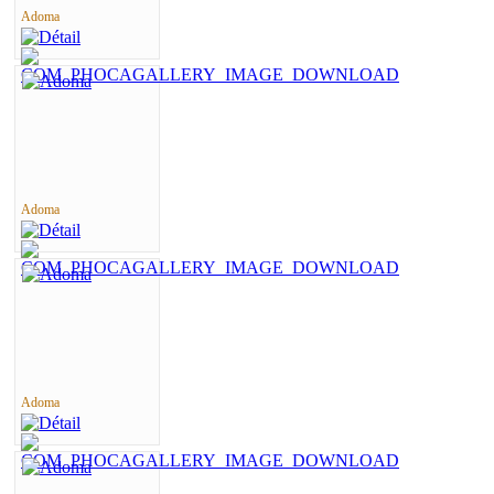
Adoma
Adoma
Adoma