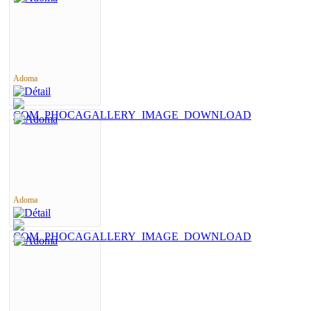
Adoma
Adoma