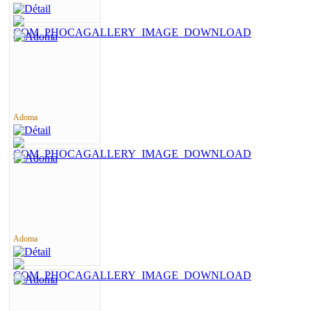
Adoma
Adoma