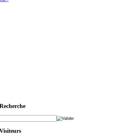
Recherche
Visiteurs