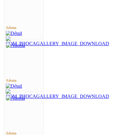
Adoma
Adoma
Adoma