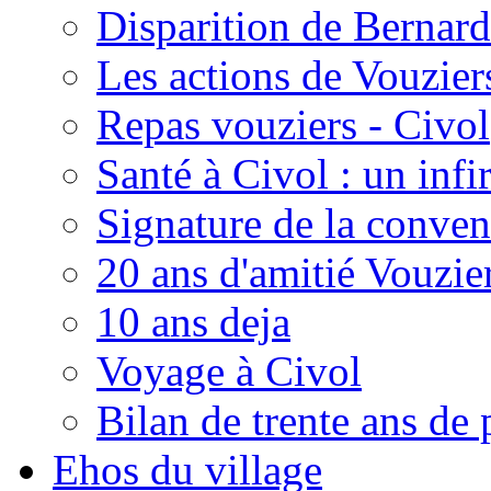
Disparition de Bernard
Les actions de Vouzie
Repas vouziers - Civol
Santé à Civol : un inf
Signature de la conven
20 ans d'amitié Vouzie
10 ans deja
Voyage à Civol
Bilan de trente ans de 
Ehos du village