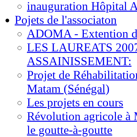
inauguration Hôpital 
Pojets de l'associaton
ADOMA - Extention d
LES LAUREATS 200
ASSAINISSEMENT:
Projet de Réhabilitat
Matam (Sénégal)
Les projets en cours
Révolution agricole à 
le goutte-à-goutte