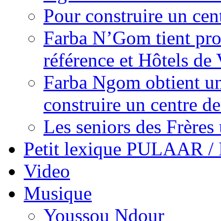
Pour construire un cen
Farba N’Gom tient prom
référence et Hôtels de 
Farba Ngom obtient un
construire un centre 
Les seniors des Frères 
Petit lexique PULAAR 
Video
Musique
Youssou Ndour