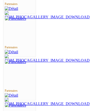
Partenaires
Partenaires
Partenaires