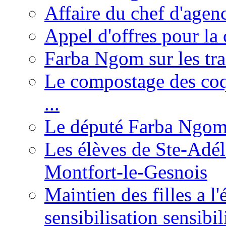
Affaire du chef d'agen
Appel d'offres pour la 
Farba Ngom sur les tr
Le compostage des coqu
...
Le député Farba Ngom 
Les élèves de Ste-Adéla
Montfort-le-Gesnois
Maintien des filles a l
sensibilisation sensibil