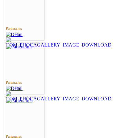
Partenaires
Partenaires
Partenaires