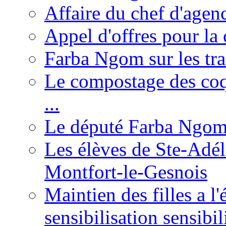
Affaire du chef d'agen
Appel d'offres pour la 
Farba Ngom sur les tr
Le compostage des coqu
...
Le député Farba Ngom 
Les élèves de Ste-Adéla
Montfort-le-Gesnois
Maintien des filles a l
sensibilisation sensibil