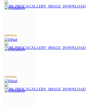
réalisations
réalisations