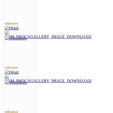
réalisations
réalisations
réalisations