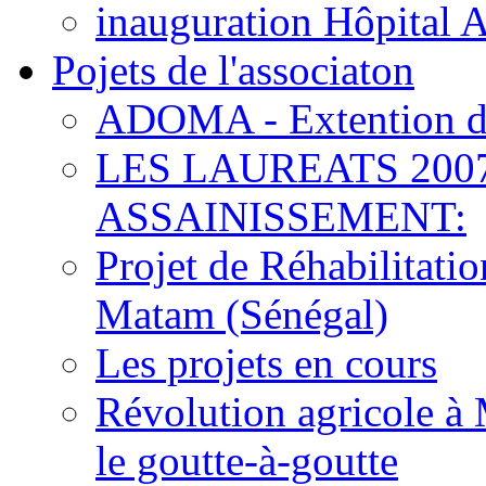
inauguration Hôpital 
Pojets de l'associaton
ADOMA - Extention d
LES LAUREATS 200
ASSAINISSEMENT:
Projet de Réhabilitat
Matam (Sénégal)
Les projets en cours
Révolution agricole à 
le goutte-à-goutte