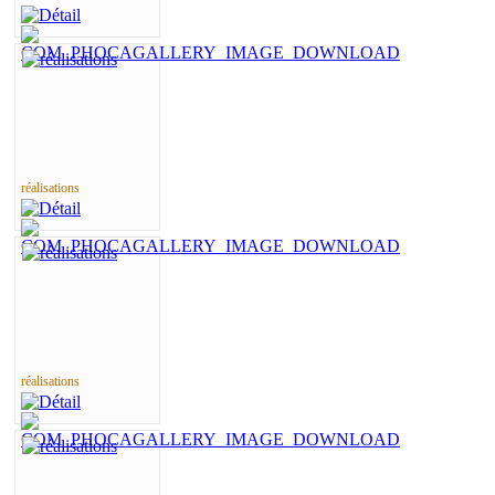
réalisations
réalisations