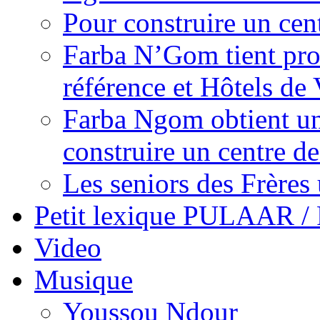
Pour construire un cen
Farba N’Gom tient prom
référence et Hôtels de 
Farba Ngom obtient un
construire un centre 
Les seniors des Frères 
Petit lexique PULAAR 
Video
Musique
Youssou Ndour