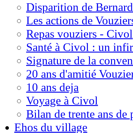
Disparition de Bernard
Les actions de Vouzie
Repas vouziers - Civol
Santé à Civol : un inf
Signature de la conven
20 ans d'amitié Vouzie
10 ans deja
Voyage à Civol
Bilan de trente ans de 
Ehos du village