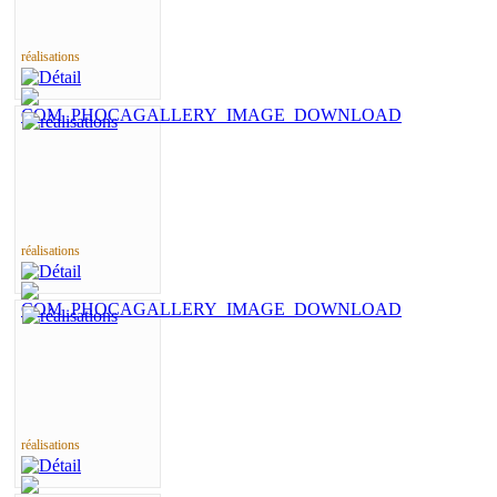
réalisations
réalisations
réalisations