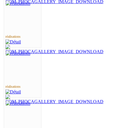
réalisations
réalisations