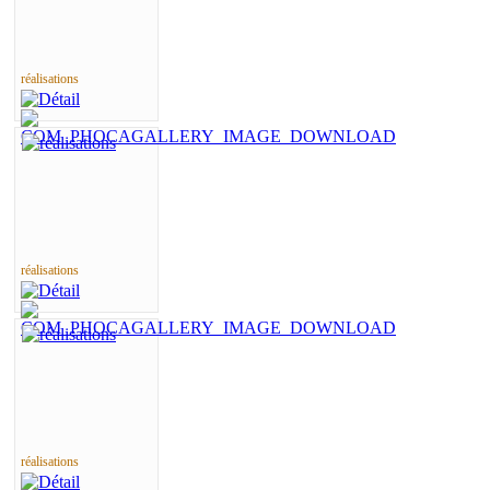
réalisations
réalisations
réalisations